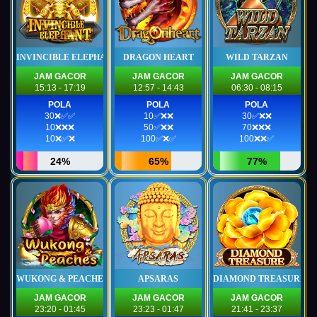
INVINCIBLE ELEPHANT
DRAGON HEART
WILD TARZAN
JAM GACOR
JAM GACOR
JAM GACOR
15:13 - 17:19
12:57 - 14:43
06:30 - 08:15
POLA
POLA
POLA
30❌✅✅
10✅❌❌
30✅❌❌
10❌❌❌
50✅❌❌
70❌❌❌
10❌✅❌
100✅❌✅
100❌❌✅
24%
65%
77%
WUKONG & PEACHES
APSARAS
DIAMOND TREASURE
JAM GACOR
JAM GACOR
JAM GACOR
23:20 - 01:45
23:23 - 01:47
21:41 - 23:37