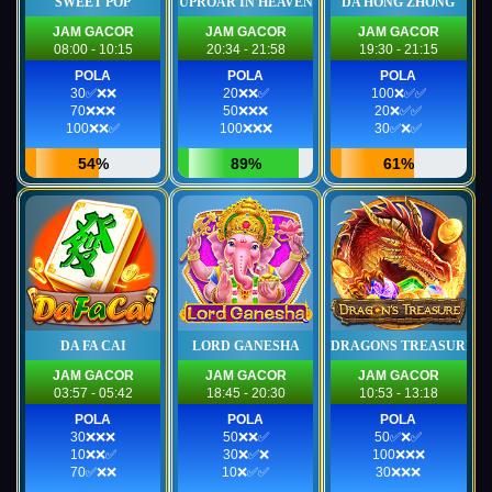
SWEET POP
UPROAR IN HEAVEN
DA HONG ZHONG
JAM GACOR
JAM GACOR
JAM GACOR
08:00 - 10:15
20:34 - 21:58
19:30 - 21:15
POLA
POLA
POLA
30✅❌❌
20❌❌✅
100❌✅✅
70❌❌❌
50❌❌❌
20❌✅✅
100❌❌✅
100❌❌❌
30✅❌✅
54%
89%
61%
DA FA CAI
LORD GANESHA
DRAGONS TREASURE
JAM GACOR
JAM GACOR
JAM GACOR
03:57 - 05:42
18:45 - 20:30
10:53 - 13:18
POLA
POLA
POLA
30❌❌❌
50❌❌✅
50✅❌✅
10❌❌✅
30❌✅❌
100❌❌❌
70✅❌❌
10❌✅✅
30❌❌❌