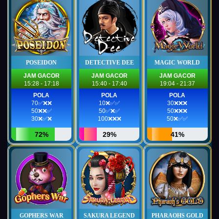
POSEIDON
DETECTIVE DEE
MAGIC WORLD
JAM GACOR
JAM GACOR
JAM GACOR
15:28 - 17:18
15:40 - 17:40
19:04 - 21:37
POLA
POLA
POLA
70✅❌❌
10❌✅✅
30❌❌❌
50❌❌✅
50✅❌✅
50❌❌❌
30❌✅❌
100❌❌❌
50❌✅✅
72%
29%
41%
GOPHERS WAR
SAKURA LEGEND
PHARAOHS GOLD