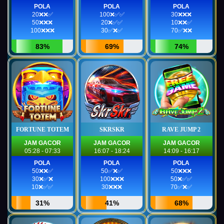
POLA
POLA
POLA
20❌❌✅
100❌✅✅
30❌❌❌
50❌❌❌
20❌✅✅
10❌❌✅
100❌❌❌
30✅❌✅
70✅❌❌
83%
69%
74%
FORTUNE TOTEM
SKRSKR
RAVE JUMP 2
JAM GACOR
JAM GACOR
JAM GACOR
05:28 - 07:33
16:07 - 18:24
14:09 - 16:17
POLA
POLA
POLA
50❌❌✅
50✅❌✅
50❌❌❌
30❌✅❌
100❌❌❌
50❌✅✅
10❌✅✅
30❌❌❌
70✅❌✅
31%
41%
68%