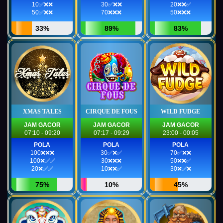
10✅❌❌
30✅❌❌
20❌❌✅
50✅❌❌
70❌❌❌
50❌❌❌
33%
89%
83%
XMAS TALES
CIRQUE DE FOUS
WILD FUDGE
JAM GACOR
JAM GACOR
JAM GACOR
07:10 - 09:20
07:17 - 09:29
23:00 - 00:05
POLA
POLA
POLA
100❌❌❌
30✅❌✅
70✅❌❌
100❌✅✅
30❌❌❌
50❌❌✅
20❌✅✅
10❌❌✅
30❌✅❌
75%
10%
45%