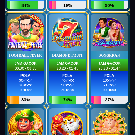
84%
19%
90%
FOOTBALL FEVER
DIAMOND FRUIT
SONGKRAN
JAM GACOR
JAM GACOR
JAM GACOR
06:30 - 08:15
23:20 - 01:45
23:23 - 01:47
POLA
POLA
POLA
30✅❌✅
70✅❌❌
10❌✅✅
30❌❌❌
50❌❌✅
50✅❌✅
10❌❌✅
30❌✅❌
100❌❌❌
33%
74%
27%