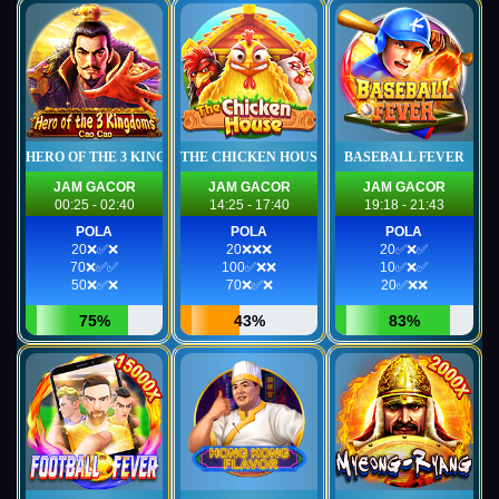
HERO OF THE 3 KINGDOMS - CAO CAO
THE CHICKEN HOUSE
BASEBALL FEVER
JAM GACOR
JAM GACOR
JAM GACOR
00:25 - 02:40
14:25 - 17:40
19:18 - 21:43
POLA
POLA
POLA
20❌✅❌
20❌❌❌
20✅❌✅
70❌✅✅
100✅❌❌
10✅❌✅
50❌✅❌
70❌✅❌
20✅❌❌
75%
43%
83%