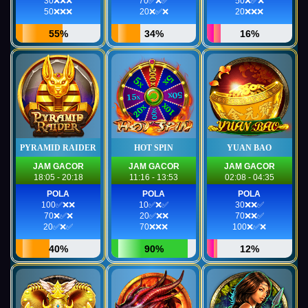
30❌❌❌
70✅❌✅
50❌✅❌
50❌❌❌
20❌✅❌
20❌❌❌
55%
34%
16%
PYRAMID RAIDER
HOT SPIN
YUAN BAO
JAM GACOR
JAM GACOR
JAM GACOR
18:05 - 20:18
11:16 - 13:53
02:08 - 04:35
POLA
POLA
POLA
100✅❌❌
10✅❌✅
30❌❌✅
70❌✅❌
20✅❌❌
70❌❌✅
20✅❌✅
70❌❌❌
100❌✅❌
40%
90%
12%